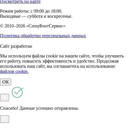
Посмотреть на карте
Режим работы: с 09:00 до 18:00.
Выходные — суббота и воскресенье.
© 2010–2026 «СпецФлотСервис»
Политика обработки персональных данных
Сайт разработан
Мы используем файлы cookie на нашем сайте, чтобы улучшить
его работу, повысить эффективность и удобство. Продолжая
использовать наш сайт, вы соглашаетесь на использование
файлов cookie.
ОК
Спасибо! Данные успешно отправлены.