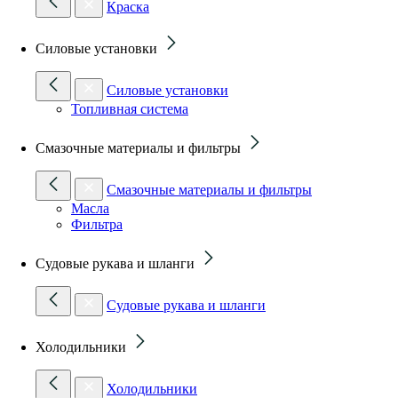
Краска
Силовые установки
Силовые установки
Топливная система
Смазочные материалы и фильтры
Смазочные материалы и фильтры
Масла
Фильтра
Судовые рукава и шланги
Судовые рукава и шланги
Холодильники
Холодильники