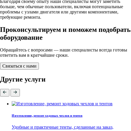
Благодаря своему опыту наши специалисты могут заметить
больше, чем обычные пользователи, включая потенциальные
проблемы с узлами двигателя или другими компонентами,
требующие ремонта.
Проконсультируем и поможем подобрать
оборудование
Обращайтесь с вопросами — наши специалисты всегда готовы
ответить вам в кратчайшие сроки.
Связаться с нами
Другие услуги
Изготовление, ремонт ходовых чехлов и тентов
Удобные и практичные тенты, сделанные на заказ,