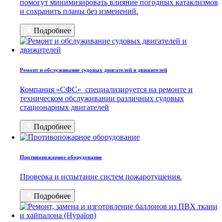
помогут минимизировать влияние погодных катаклизмов
и сохранить планы без изменений.
Подробнее
Ремонт и обслуживание судовых двигателей и движителей
Компания «СФС» специализируется на ремонте и
техническом обслуживании различных судовых
стационарных двигателей
Подробнее
Противопожарное оборудование
Проверка и испытание систем пожаротушения.
Подробнее