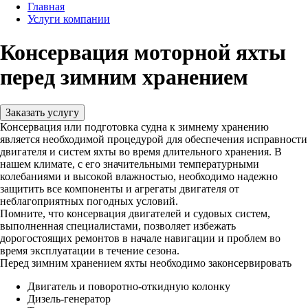
Главная
Услуги компании
Консервация моторной яхты
перед зимним хранением
Заказать услугу
Консервация или подготовка судна к зимнему хранению
является необходимой процедурой для обеспечения исправности
двигателя и систем яхты во время длительного хранения. В
нашем климате, с его значительными температурными
колебаниями и высокой влажностью, необходимо надежно
защитить все компоненты и агрегаты двигателя от
неблагоприятных погодных условий.
Помните, что консервация двигателей и судовых систем,
выполненная специалистами, позволяет избежать
дорогостоящих ремонтов в начале навигации и проблем во
время эксплуатации в течение сезона.
Перед зимним хранением яхты необходимо законсервировать
Двигатель и поворотно-откидную колонку
Дизель-генератор