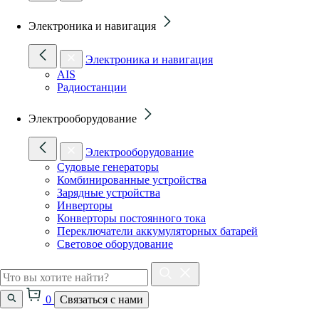
Электроника и навигация
Электроника и навигация
AIS
Радиостанции
Электрооборудование
Электрооборудование
Судовые генераторы
Комбинированные устройства
Зарядные устройства
Инверторы
Конверторы постоянного тока
Переключатели аккумуляторных батарей
Световое оборудование
0
Связаться с нами