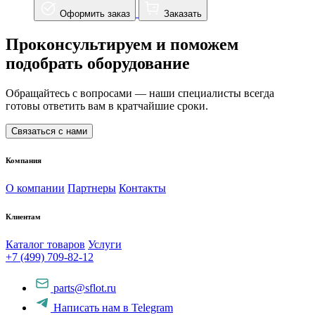
Оформить заказ
Заказать
Проконсультируем и поможем
подобрать оборудование
Обращайтесь с вопросами — наши специалисты всегда
готовы ответить вам в кратчайшие сроки.
Связаться с нами
Компания
О компании
Партнеры
Контакты
Клиентам
Каталог товаров
Услуги
+7 (499) 709-82-12
parts@sflot.ru
Написать нам в Telegram