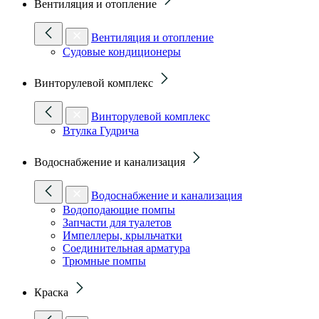
Вентиляция и отопление
Вентиляция и отопление
Судовые кондиционеры
Винторулевой комплекс
Винторулевой комплекс
Втулка Гудрича
Водоснабжение и канализация
Водоснабжение и канализация
Водоподающие помпы
Запчасти для туалетов
Импеллеры, крыльчатки
Соединительная арматура
Трюмные помпы
Краска