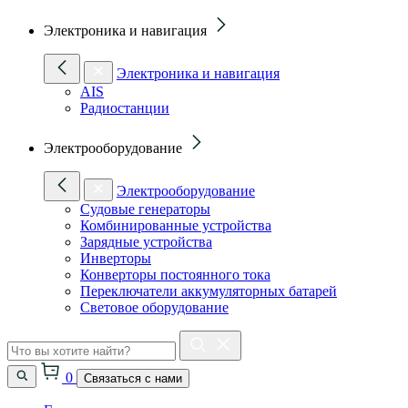
Электроника и навигация
Электроника и навигация
AIS
Радиостанции
Электрооборудование
Электрооборудование
Судовые генераторы
Комбинированные устройства
Зарядные устройства
Инверторы
Конверторы постоянного тока
Переключатели аккумуляторных батарей
Световое оборудование
0
Связаться с нами