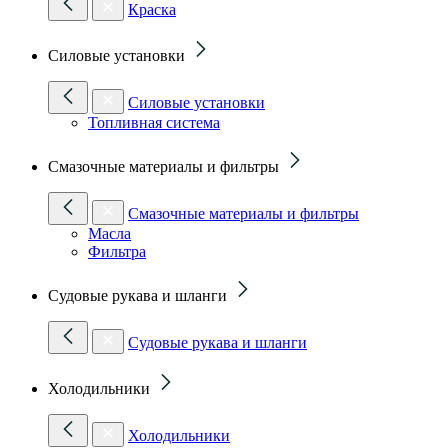
Краска
Силовые установки
Силовые установки
Топливная система
Смазочные материалы и фильтры
Смазочные материалы и фильтры
Масла
Фильтра
Судовые рукава и шланги
Судовые рукава и шланги
Холодильники
Холодильники