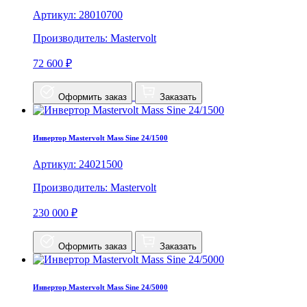
Артикул: 28010700
Производитель: Mastervolt
72 600 ₽
Оформить заказ
Заказать
Инвертор Mastervolt Mass Sine 24/1500
Артикул: 24021500
Производитель: Mastervolt
230 000 ₽
Оформить заказ
Заказать
Инвертор Mastervolt Mass Sine 24/5000