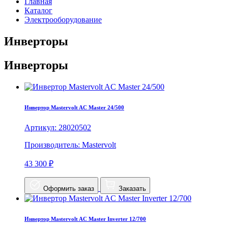
Главная
Каталог
Электрооборудование
Инверторы
Инверторы
Инвертор Mastervolt AC Master 24/500
Артикул: 28020502
Производитель: Mastervolt
43 300 ₽
Оформить заказ
Заказать
Инвертор Mastervolt AC Master Inverter 12/700