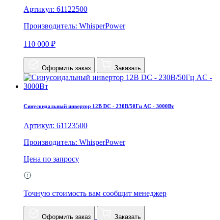
Артикул: 61122500
Производитель: WhisperPower
110 000 ₽
Оформить заказ
Заказать
Синусоидальный инвертор 12В DC - 230В/50Гц AC - 3000Вт
Артикул: 61123500
Производитель: WhisperPower
Цена по запросу
Точную стоимость вам сообщит менеджер
Оформить заказ
Заказать