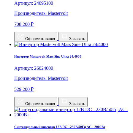
Артикул: 24095100
Производитель: Mastervolt
708 200 ₽
Оформить заказ
Заказать
Инвертор Mastervolt Mass Sine Ultra 24/4000
Артикул: 26024000
Производитель: Mastervolt
529 200 ₽
Оформить заказ
Заказать
Синусоидальный инвертор 12В DC - 230В/50Гц AC - 2000Вт