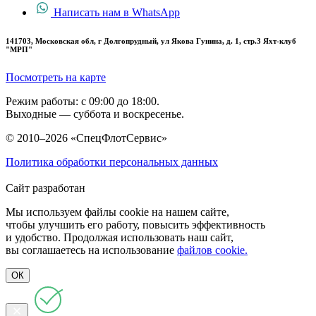
Написать нам в WhatsApp
141703, Московская обл, г Долгопрудный, ул Якова Гунина, д. 1, стр.3 Яхт-клуб
"МРП"
Посмотреть на карте
Режим работы: с 09:00 до 18:00.
Выходные — суббота и воскресенье.
© 2010–2026 «СпецФлотСервис»
Политика обработки персональных данных
Сайт разработан
Мы используем файлы cookie на нашем сайте,
чтобы улучшить его работу, повысить эффективность
и удобство. Продолжая использовать наш сайт,
вы соглашаетесь на использование
файлов cookie.
ОК