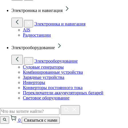
Электроника и навигация
Электроника и навигация
AIS
Радиостанции
Электрооборудование
Электрооборудование
Судовые генераторы
Комбинированные устройства
Зарядные устройства
Инверторы
Конверторы постоянного тока
Переключатели аккумуляторных батарей
Световое оборудование
0
Связаться с нами