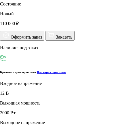
Состояние
Новый
110 000 ₽
Оформить заказ
Заказать
Наличие: под заказ
Краткие характеристики
Все характеристики
Входное напряжение
12 В
Выходная мощность
2000 Вт
Выходное напряжение