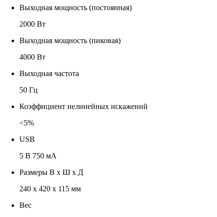
Выходная мощность (постоянная)
2000 Вт
Выходная мощность (пиковая)
4000 Вт
Выходная частота
50 Гц
Коэффициент нелинейных искажений
<5%
USB
5 В 750 мА
Размеры В х Ш х Д
240 x 420 x 115 мм
Вес