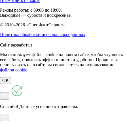
Посмотреть на карте
Режим работы: с 09:00 до 18:00.
Выходные — суббота и воскресенье.
© 2010–2026 «СпецФлотСервис»
Политика обработки персональных данных
Сайт разработан
Мы используем файлы cookie на нашем сайте, чтобы улучшить
его работу, повысить эффективность и удобство. Продолжая
использовать наш сайт, вы соглашаетесь на использование
файлов cookie.
ОК
Спасибо! Данные успешно отправлены.