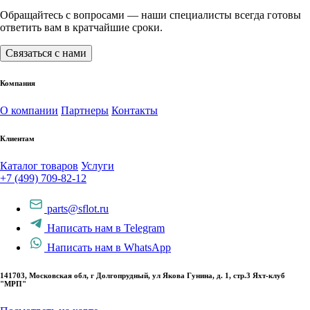
Обращайтесь с вопросами — наши специалисты всегда готовы
ответить вам в кратчайшие сроки.
Связаться с нами
Компания
О компании
Партнеры
Контакты
Клиентам
Каталог товаров
Услуги
+7 (499) 709-82-12
parts@sflot.ru
Написать нам в Telegram
Написать нам в WhatsApp
141703, Московская обл, г Долгопрудный, ул Якова Гунина, д. 1, стр.3 Яхт-клуб
"МРП"