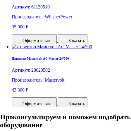
Артикул: 61120510
Производитель: WhisperPower
35 000 ₽
Оформить заказ
Заказать
Инвертор Mastervolt AC Master 24/500
Артикул: 28020502
Производитель: Mastervolt
43 300 ₽
Оформить заказ
Заказать
Проконсультируем и поможем подобрать
оборудование