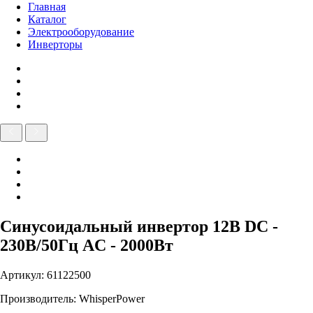
Главная
Каталог
Электрооборудование
Инверторы
Синусоидальный инвертор 12В DC -
230В/50Гц AC - 2000Вт
Артикул: 61122500
Производитель: WhisperPower