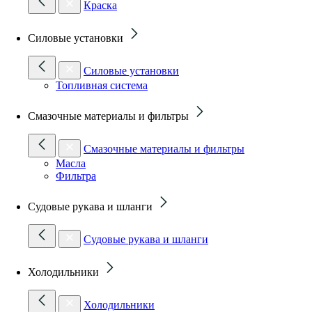
Краска
Силовые установки
Силовые установки
Топливная система
Смазочные материалы и фильтры
Смазочные материалы и фильтры
Масла
Фильтра
Судовые рукава и шланги
Судовые рукава и шланги
Холодильники
Холодильники