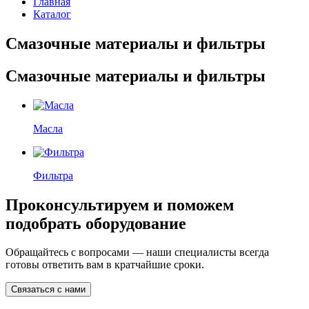
Главная
Каталог
Смазочные материалы и фильтры
Смазочные материалы и фильтры
Масла
Фильтра
Проконсультируем и поможем
подобрать оборудование
Обращайтесь с вопросами — наши специалисты всегда
готовы ответить вам в кратчайшие сроки.
Связаться с нами