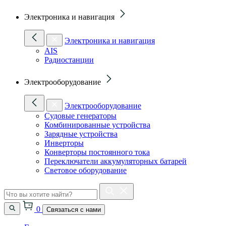
Электроника и навигация
Электроника и навигация
AIS
Радиостанции
Электрооборудование
Электрооборудование
Судовые генераторы
Комбинированные устройства
Зарядные устройства
Инверторы
Конверторы постоянного тока
Переключатели аккумуляторных батарей
Световое оборудование
0
Связаться с нами