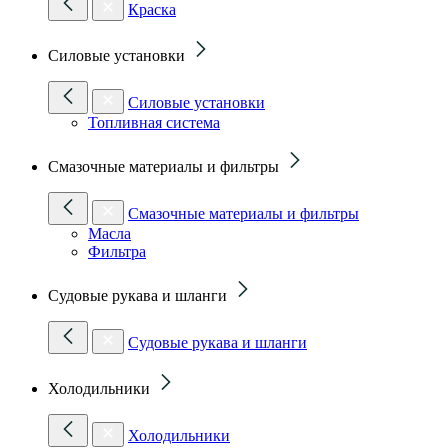
Краска
Силовые установки
Силовые установки
Топливная система
Смазочные материалы и фильтры
Смазочные материалы и фильтры
Масла
Фильтра
Судовые рукава и шланги
Судовые рукава и шланги
Холодильники
Холодильники