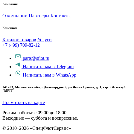
Компания
О компании
Партнеры
Контакты
Клиентам
Каталог товаров
Услуги
+7 (499) 709-82-12
parts@sflot.ru
Написать нам в Telegram
Написать нам в WhatsApp
141703, Московская обл, г Долгопрудный, ул Якова Гунина, д. 1, стр.3 Яхт-клуб
"МРП"
Посмотреть на карте
Режим работы: с 09:00 до 18:00.
Выходные — суббота и воскресенье.
© 2010–2026 «СпецФлотСервис»