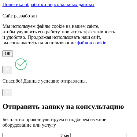
Политика обработки персональных данных
Сайт разработан
Мы используем файлы cookie на нашем сайте,
чтобы улучшить его работу, повысить эффективность
и удобство. Продолжая использовать наш сайт,
вы соглашаетесь на использование
файлов cookie.
ОК
Спасибо! Данные успешно отправлены.
Отправить заявку на консультацию
Бесплатно проконсультируем и подберём нужное
оборудование или услугу
Имя