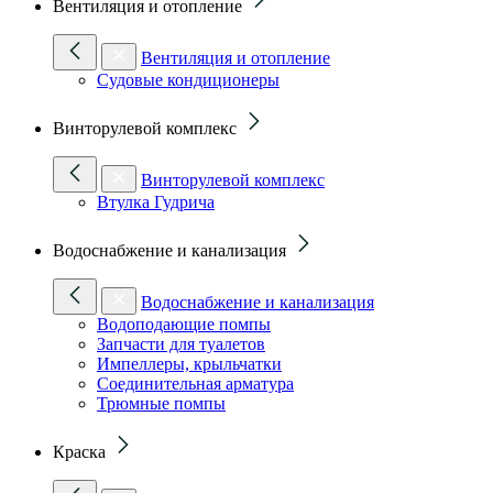
Вентиляция и отопление
Вентиляция и отопление
Судовые кондиционеры
Винторулевой комплекс
Винторулевой комплекс
Втулка Гудрича
Водоснабжение и канализация
Водоснабжение и канализация
Водоподающие помпы
Запчасти для туалетов
Импеллеры, крыльчатки
Соединительная арматура
Трюмные помпы
Краска