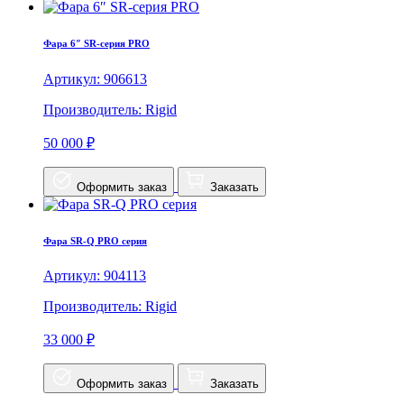
Фара 6″ SR-серия PRO
Артикул: 906613
Производитель: Rigid
50 000 ₽
Оформить заказ
Заказать
Фара SR-Q PRO серия
Артикул: 904113
Производитель: Rigid
33 000 ₽
Оформить заказ
Заказать