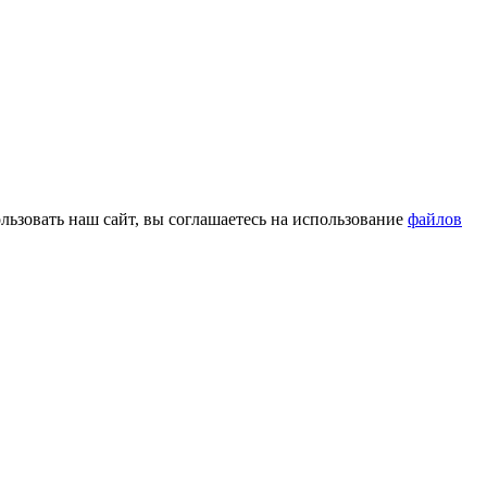
льзовать наш сайт, вы соглашаетесь на использование
файлов