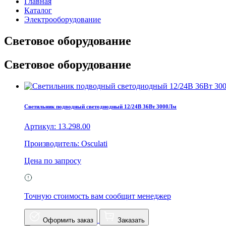
Главная
Каталог
Электрооборудование
Световое оборудование
Световое оборудование
Светильник подводный светодиодный 12/24В 36Вт 3000Лм
Артикул: 13.298.00
Производитель: Osculati
Цена по запросу
Точную стоимость вам сообщит менеджер
Оформить заказ
Заказать