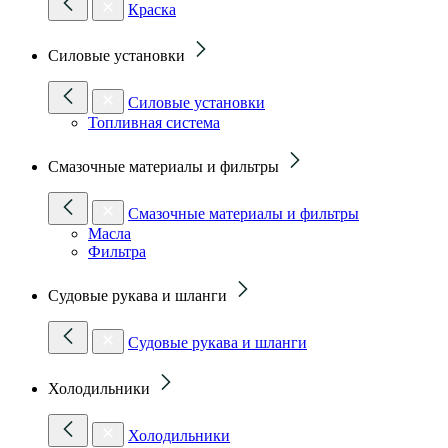
Краска
Силовые установки
Силовые установки
Топливная система
Смазочные материалы и фильтры
Смазочные материалы и фильтры
Масла
Фильтра
Судовые рукава и шланги
Судовые рукава и шланги
Холодильники
Холодильники