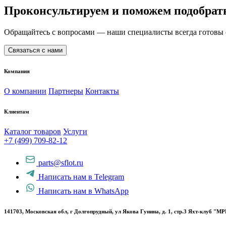
Проконсультируем и поможем подобрат
Обращайтесь с вопросами — наши специалисты всегда готовы о
Связаться с нами
Компания
О компании
Партнеры
Контакты
Клиентам
Каталог товаров
Услуги
+7 (499) 709-82-12
parts@sflot.ru
Написать нам в Telegram
Написать нам в WhatsApp
141703, Московская обл, г Долгопрудный, ул Якова Гунина, д. 1, стр.3 Яхт-клуб "М