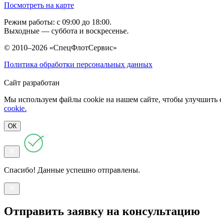
Посмотреть на карте
Режим работы: с 09:00 до 18:00.
Выходные — суббота и воскресенье.
© 2010–2026 «СпецФлотСервис»
Политика обработки персональных данных
Сайт разработан
Мы используем файлы cookie на нашем сайте, чтобы улучшить е
cookie.
ОК
Спасибо! Данные успешно отправлены.
Отправить заявку на консультацию