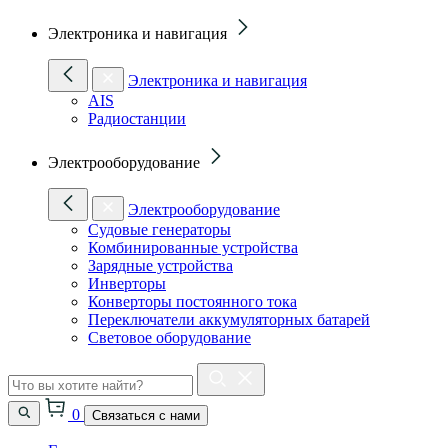
Электроника и навигация
Электроника и навигация
AIS
Радиостанции
Электрооборудование
Электрооборудование
Судовые генераторы
Комбинированные устройства
Зарядные устройства
Инверторы
Конверторы постоянного тока
Переключатели аккумуляторных батарей
Световое оборудование
0
Связаться с нами