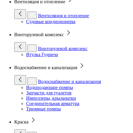
Вентиляция и отопление
Вентиляция и отопление
Судовые кондиционеры
Винторулевой комплекс
Винторулевой комплекс
Втулка Гудрича
Водоснабжение и канализация
Водоснабжение и канализация
Водоподающие помпы
Запчасти для туалетов
Импеллеры, крыльчатки
Соединительная арматура
Трюмные помпы
Краска