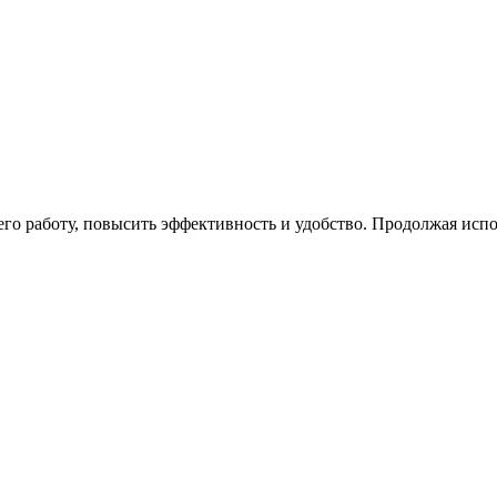
го работу, повысить эффективность и удобство. Продолжая испо