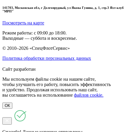
141703, Московская обл, г Долгопрудный, ул Якова Гунина, д. 1, стр.3 Яхт-клуб
"МРП"
Посмотреть на карте
Режим работы: с 09:00 до 18:00.
Выходные — суббота и воскресенье.
© 2010–2026 «СпецФлотСервис»
Политика обработки персональных данных
Сайт разработан
Мы используем файлы cookie на нашем сайте,
чтобы улучшить его работу, повысить эффективность
и удобство. Продолжая использовать наш сайт,
вы соглашаетесь на использование
файлов cookie.
ОК
Спасибо! Данные успешно отправлены.