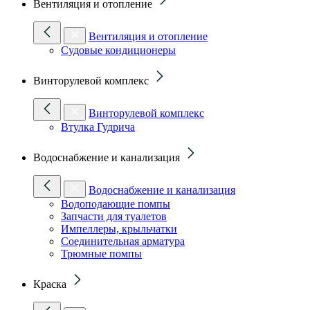
Вентиляция и отопление
Вентиляция и отопление
Судовые кондиционеры
Винторулевой комплекс
Винторулевой комплекс
Втулка Гудрича
Водоснабжение и канализация
Водоснабжение и канализация
Водоподающие помпы
Запчасти для туалетов
Импеллеры, крыльчатки
Соединительная арматура
Трюмные помпы
Краска