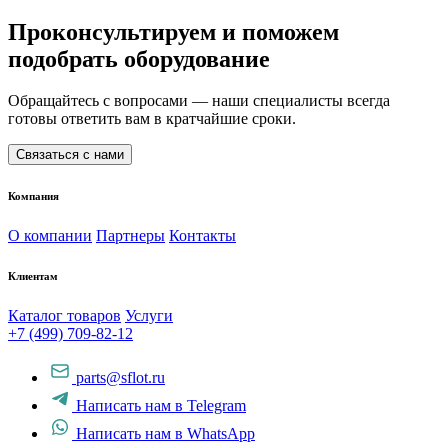
Проконсультируем и поможем
подобрать оборудование
Обращайтесь с вопросами — наши специалисты всегда
готовы ответить вам в кратчайшие сроки.
Связаться с нами
Компания
О компании
Партнеры
Контакты
Клиентам
Каталог товаров
Услуги
+7 (499) 709-82-12
parts@sflot.ru
Написать нам в Telegram
Написать нам в WhatsApp