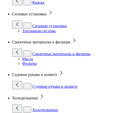
Краска
Силовые установки
Силовые установки
Топливная система
Смазочные материалы и фильтры
Смазочные материалы и фильтры
Масла
Фильтра
Судовые рукава и шланги
Судовые рукава и шланги
Холодильники
Холодильники