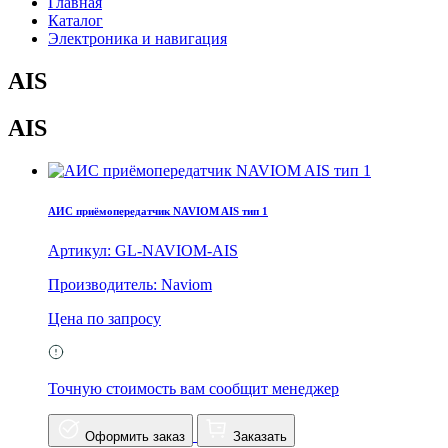
Главная
Каталог
Электроника и навигация
AIS
AIS
АИС приёмопередатчик NAVIOM AIS тип 1
Артикул: GL-NAVIOM-AIS
Производитель: Naviom
Цена по запросу
Точную стоимость вам сообщит менеджер
Оформить заказ
Заказать