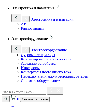
Электроника и навигация
Электроника и навигация
AIS
Радиостанции
Электрооборудование
Электрооборудование
Судовые генераторы
Комбинированные устройства
Зарядные устройства
Инверторы
Конверторы постоянного тока
Переключатели аккумуляторных батарей
Световое оборудование
0
Связаться с нами