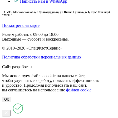
Написать нам в WhatsApp
141703, Московская обл, г Долгопрудный, ул Якова Гунина, д. 1, стр.3 Яхт-клуб
"МРП"
Посмотреть на карте
Режим работы: с 09:00 до 18:00.
Выходные — суббота и воскресенье.
© 2010–2026 «СпецФлотСервис»
Политика обработки персональных данных
Сайт разработан
Мы используем файлы cookie на нашем сайте,
чтобы улучшить его работу, повысить эффективность
и удобство. Продолжая использовать наш сайт,
вы соглашаетесь на использование
файлов cookie.
ОК