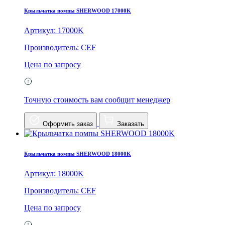
Крыльчатка помпы SHERWOOD 17000K
Артикул: 17000K
Производитель: CEF
Цена по запросу
Точную стоимость вам сообщит менеджер
Оформить заказ
Заказать
Крыльчатка помпы SHERWOOD 18000K
Артикул: 18000K
Производитель: CEF
Цена по запросу