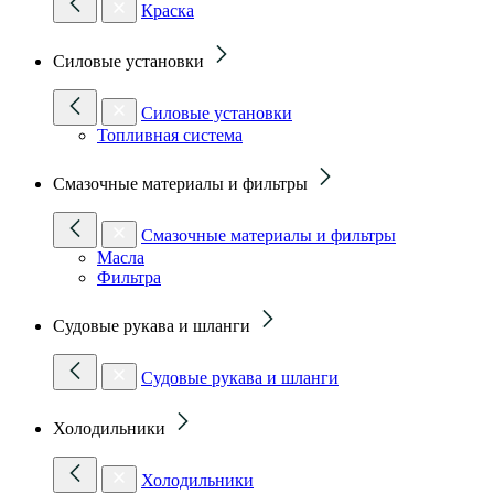
Краска
Силовые установки
Силовые установки
Топливная система
Смазочные материалы и фильтры
Смазочные материалы и фильтры
Масла
Фильтра
Судовые рукава и шланги
Судовые рукава и шланги
Холодильники
Холодильники