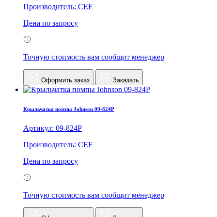
Производитель: CEF
Цена по запросу
Точную стоимость вам сообщит менеджер
Оформить заказ
Заказать
Крыльчатка помпы Johnson 09-824P
Артикул: 09-824P
Производитель: CEF
Цена по запросу
Точную стоимость вам сообщит менеджер