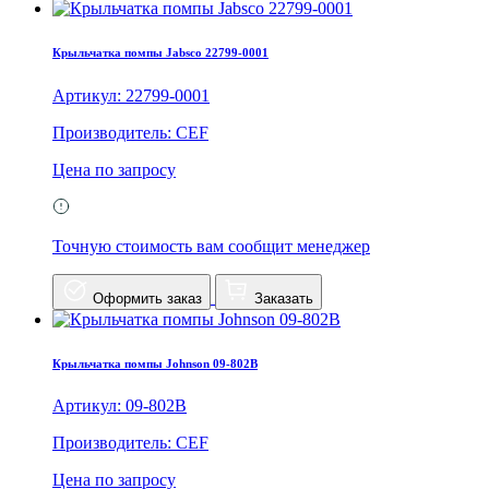
Крыльчатка помпы Jabsco 22799-0001
Артикул: 22799-0001
Производитель: CEF
Цена по запросу
Точную стоимость вам сообщит менеджер
Оформить заказ
Заказать
Крыльчатка помпы Johnson 09-802B
Артикул: 09-802B
Производитель: CEF
Цена по запросу