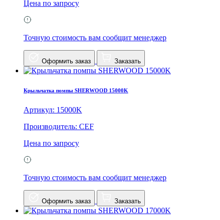
Цена по запросу
Точную стоимость вам сообщит менеджер
Оформить заказ
Заказать
Крыльчатка помпы SHERWOOD 15000K
Артикул: 15000K
Производитель: CEF
Цена по запросу
Точную стоимость вам сообщит менеджер
Оформить заказ
Заказать