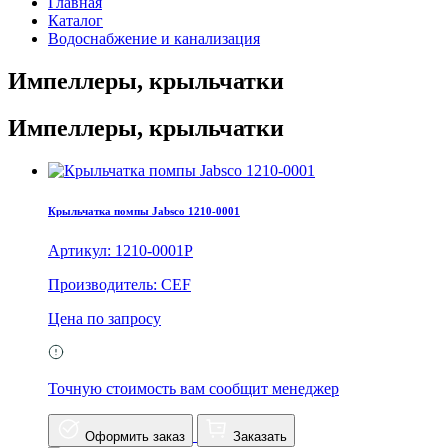
Главная
Каталог
Водоснабжение и канализация
Импеллеры, крыльчатки
Импеллеры, крыльчатки
Крыльчатка помпы Jabsco 1210-0001
Артикул: 1210-0001P
Производитель: CEF
Цена по запросу
Точную стоимость вам сообщит менеджер
Оформить заказ
Заказать