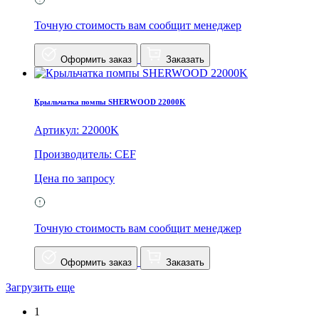
Точную стоимость вам сообщит менеджер
Оформить заказ
Заказать
Крыльчатка помпы SHERWOOD 22000K
Артикул: 22000K
Производитель: CEF
Цена по запросу
Точную стоимость вам сообщит менеджер
Оформить заказ
Заказать
Загрузить еще
1