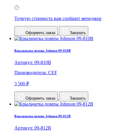
Точную стоимость вам сообщит менеджер
Оформить заказ
Заказать
Крыльчатка помпы Johnson 09-810B
Артикул: 09-810B
Производитель: CEF
3 500 ₽
Оформить заказ
Заказать
Крыльчатка помпы Johnson 09-812B
Артикул: 09-812B