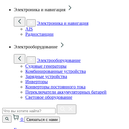
Электроника и навигация
Электроника и навигация
AIS
Радиостанции
Электрооборудование
Электрооборудование
Судовые генераторы
Комбинированные устройства
Зарядные устройства
Инверторы
Конверторы постоянного тока
Переключатели аккумуляторных батарей
Световое оборудование
0
Связаться с нами