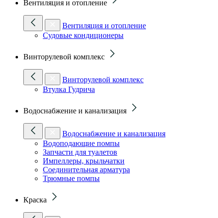
Вентиляция и отопление
Вентиляция и отопление
Судовые кондиционеры
Винторулевой комплекс
Винторулевой комплекс
Втулка Гудрича
Водоснабжение и канализация
Водоснабжение и канализация
Водоподающие помпы
Запчасти для туалетов
Импеллеры, крыльчатки
Соединительная арматура
Трюмные помпы
Краска