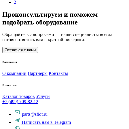
2
Проконсультируем и поможем
подобрать оборудование
Обращайтесь с вопросами — наши специалисты всегда
готовы ответить вам в кратчайшие сроки.
Связаться с нами
Компания
О компании
Партнеры
Контакты
Клиентам
Каталог товаров
Услуги
+7 (499) 709-82-12
parts@sflot.ru
Написать нам в Telegram