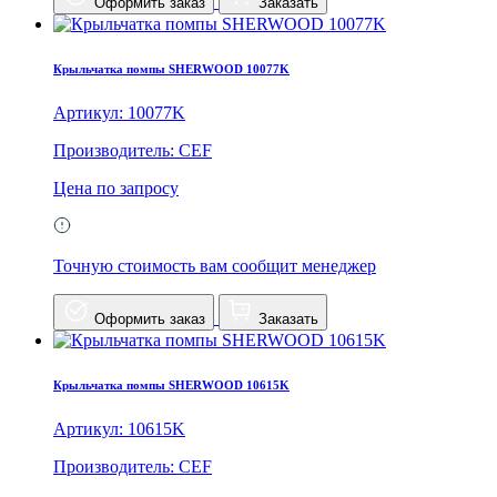
Оформить заказ
Заказать
Крыльчатка помпы SHERWOOD 10077K
Артикул: 10077K
Производитель: CEF
Цена по запросу
Точную стоимость вам сообщит менеджер
Оформить заказ
Заказать
Крыльчатка помпы SHERWOOD 10615K
Артикул: 10615K
Производитель: CEF