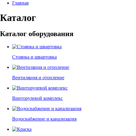
Главная
Каталог
Каталог оборудования
Стоянка и швартовка
Вентиляция и отопление
Винторулевой комплекс
Водоснабжение и канализация