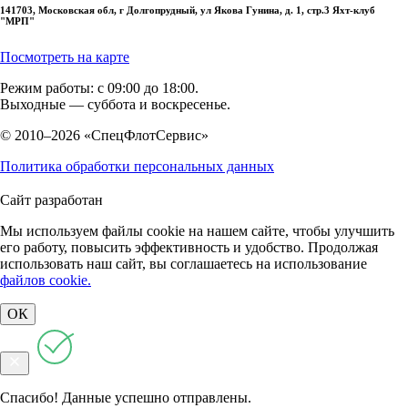
141703, Московская обл, г Долгопрудный, ул Якова Гунина, д. 1, стр.3 Яхт-клуб
"МРП"
Посмотреть на карте
Режим работы: с 09:00 до 18:00.
Выходные — суббота и воскресенье.
© 2010–2026 «СпецФлотСервис»
Политика обработки персональных данных
Сайт разработан
Мы используем файлы cookie на нашем сайте, чтобы улучшить
его работу, повысить эффективность и удобство. Продолжая
использовать наш сайт, вы соглашаетесь на использование
файлов cookie.
ОК
Спасибо! Данные успешно отправлены.