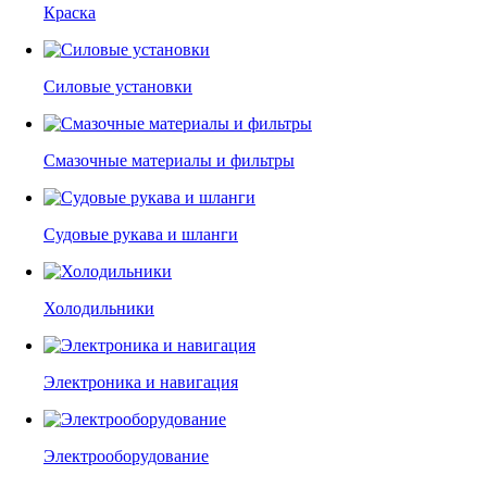
Краска
Силовые установки
Смазочные материалы и фильтры
Судовые рукава и шланги
Холодильники
Электроника и навигация
Электрооборудование