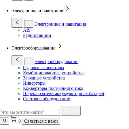
Электроника и навигация
Электроника и навигация
AIS
Радиостанции
Электрооборудование
Электрооборудование
Судовые генераторы
Комбинированные устройства
Зарядные устройства
Инверторы
Конверторы постоянного тока
Переключатели аккумуляторных батарей
Световое оборудование
0
Связаться с нами