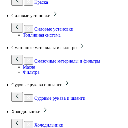
Краска
Силовые установки
Силовые установки
Топливная система
Смазочные материалы и фильтры
Смазочные материалы и фильтры
Масла
Фильтра
Судовые рукава и шланги
Судовые рукава и шланги
Холодильники
Холодильники