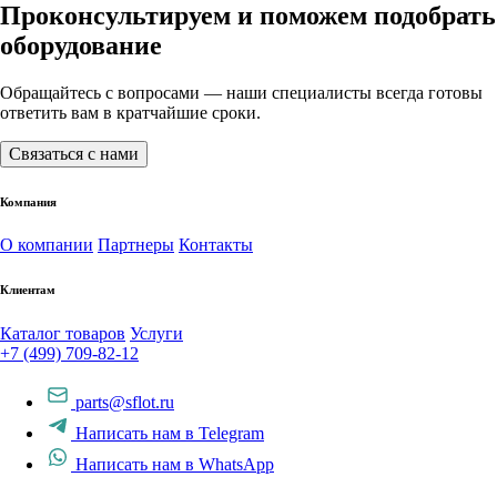
Проконсультируем и поможем подобрать
оборудование
Обращайтесь с вопросами — наши специалисты всегда готовы
ответить вам в кратчайшие сроки.
Связаться с нами
Компания
О компании
Партнеры
Контакты
Клиентам
Каталог товаров
Услуги
+7 (499) 709-82-12
parts@sflot.ru
Написать нам в Telegram
Написать нам в WhatsApp