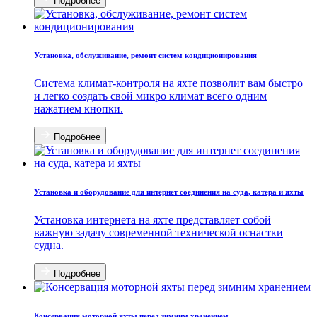
Подробнее
Установка, обслуживание, ремонт систем кондиционирования
Система климат-контроля на яхте позволит вам быстро
и легко создать свой микро климат всего одним
нажатием кнопки.
Подробнее
Установка и оборудование для интернет соединения на суда, катера и яхты
Установка интернета на яхте представляет собой
важную задачу современной технической оснастки
судна.
Подробнее
Консервация моторной яхты перед зимним хранением