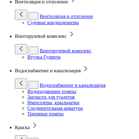
Вентиляция и отопление
Вентиляция и отопление
Судовые кондиционеры
Винторулевой комплекс
Винторулевой комплекс
Втулка Гудрича
Водоснабжение и канализация
Водоснабжение и канализация
Водоподающие помпы
Запчасти для туалетов
Импеллеры, крыльчатки
Соединительная арматура
Трюмные помпы
Краска