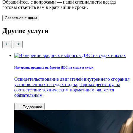
Обращайтесь с вопросами — наши специалисты всегда
готовы ответить вам в кратчайшие сроки.
Связаться с нами
Другие услуги
Измерение вредных выбросов ДВС на судах и яхтах
Освидетельствование двигателей внутреннего сгорания
установленных на судах поднадзорных регистру, на
соответствие техническим нормативам, является
обязательным.
Подробнее