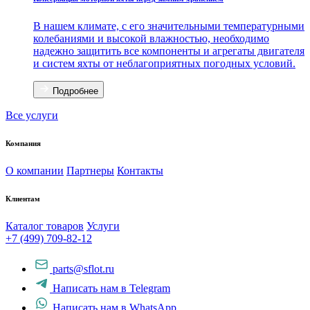
В нашем климате, с его значительными температурными
колебаниями и высокой влажностью, необходимо
надежно защитить все компоненты и агрегаты двигателя
и систем яхты от неблагоприятных погодных условий.
Подробнее
Все услуги
Компания
О компании
Партнеры
Контакты
Клиентам
Каталог товаров
Услуги
+7 (499) 709-82-12
parts@sflot.ru
Написать нам в Telegram
Написать нам в WhatsApp