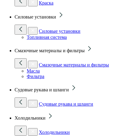
Краска
Силовые установки
Силовые установки
Топливная система
Смазочные материалы и фильтры
Смазочные материалы и фильтры
Масла
Фильтра
Судовые рукава и шланги
Судовые рукава и шланги
Холодильники
Холодильники