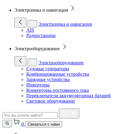
Электроника и навигация
Электроника и навигация
AIS
Радиостанции
Электрооборудование
Электрооборудование
Судовые генераторы
Комбинированные устройства
Зарядные устройства
Инверторы
Конверторы постоянного тока
Переключатели аккумуляторных батарей
Световое оборудование
0
Связаться с нами