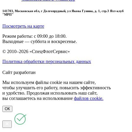
141703, Московская обл, г Долгопрудный, ул Якова Гунина, д. 1, стр.3 Яхт-клуб
"МРП"
Посмотреть на карте
Режим работы: с 09:00 до 18:00.
Выходные — суббота и воскресенье.
© 2010–2026 «СпецФлотСервис»
Политика обработки персональных данных
Сайт разработан
Мы используем файлы cookie на нашем сайте,
чтобы улучшить его работу, повысить эффективность
и удобство. Продолжая использовать наш сайт,
вы соглашаетесь на использование
файлов cookie.
ОК