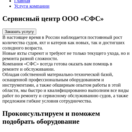
Главная
Услуги компании
Сервисный центр ООО «СФС»
Заказать услугу
В настоящее время в России наблюдается постоянный рост
количества судов, яхт и катеров как новых, так и достигших
солидного возраста.
Новые яхты стареют и требуют не только текущего ухода, но и
ремонта разной сложности.
Компания «СФС» всегда готова оказать вам помощь в
ремонте и обслуживании.
Обладая собственной материально-технической базой,
оснащенной профессиональным оборудованием и
инструментами, а также обширным опытом работы в этой
области, мы быстро и квалифицированно выполним все виды
работ по ремонту и сервисному обслуживанию судов, а также
предложим гибкие условия сотрудничества.
Проконсультируем и поможем
подобрать оборудование