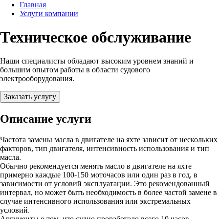
Главная
Услуги компании
Техническое обслуживание
Наши специалисты обладают высоким уровнем знаний и
большим опытом работы в области судового
электрооборудования.
Заказать услугу
Описание услуги
Частота замены масла в двигателе на яхте зависит от нескольких
факторов, тип двигателя, интенсивность использования и тип
масла.
Обычно рекомендуется менять масло в двигателе на яхте
примерно каждые 100-150 моточасов или один раз в год, в
зависимости от условий эксплуатации. Это рекомендованный
интервал, но может быть необходимость в более частой замене в
случае интенсивного использования или экстремальных
условий.
Аргументы о том, что судно проработало всего 10 часов,