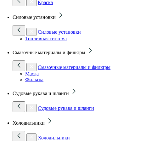
Краска
Силовые установки
Силовые установки
Топливная система
Смазочные материалы и фильтры
Смазочные материалы и фильтры
Масла
Фильтра
Судовые рукава и шланги
Судовые рукава и шланги
Холодильники
Холодильники