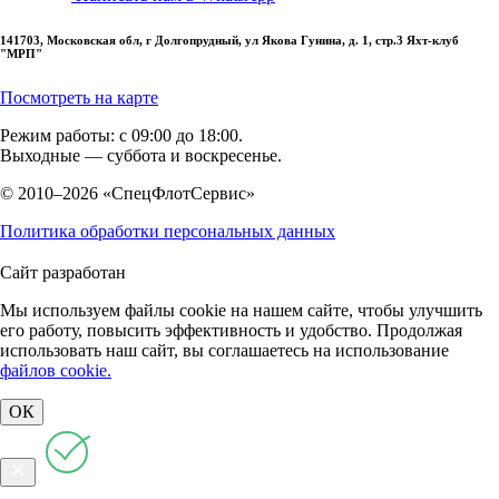
141703, Московская обл, г Долгопрудный, ул Якова Гунина, д. 1, стр.3 Яхт-клуб
"МРП"
Посмотреть на карте
Режим работы: с 09:00 до 18:00.
Выходные — суббота и воскресенье.
© 2010–2026 «СпецФлотСервис»
Политика обработки персональных данных
Сайт разработан
Мы используем файлы cookie на нашем сайте, чтобы улучшить
его работу, повысить эффективность и удобство. Продолжая
использовать наш сайт, вы соглашаетесь на использование
файлов cookie.
ОК