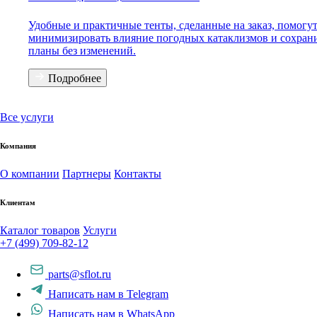
Удобные и практичные тенты, сделанные на заказ, помогу
минимизировать влияние погодных катаклизмов и сохран
планы без изменений.
Подробнее
Все услуги
Компания
О компании
Партнеры
Контакты
Клиентам
Каталог товаров
Услуги
+7 (499) 709-82-12
parts@sflot.ru
Написать нам в Telegram
Написать нам в WhatsApp