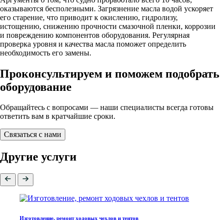
оказываются бесполезными. Загрязнение масла водой ускоряет
его старение, что приводит к окислению, гидролизу,
истощению, снижению прочности смазочной пленки, коррозии
и повреждению компонентов оборудования. Регулярная
проверка уровня и качества масла поможет определить
необходимость его замены.
Проконсультируем и поможем подобрать
оборудование
Обращайтесь с вопросами — наши специалисты всегда готовы
ответить вам в кратчайшие сроки.
Связаться с нами
Другие услуги
Изготовление, ремонт ходовых чехлов и тентов