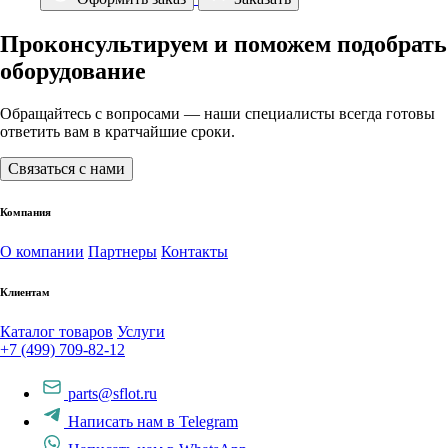
Проконсультируем и поможем подобрать
оборудование
Обращайтесь с вопросами — наши специалисты всегда готовы
ответить вам в кратчайшие сроки.
Связаться с нами
Компания
О компании
Партнеры
Контакты
Клиентам
Каталог товаров
Услуги
+7 (499) 709-82-12
parts@sflot.ru
Написать нам в Telegram