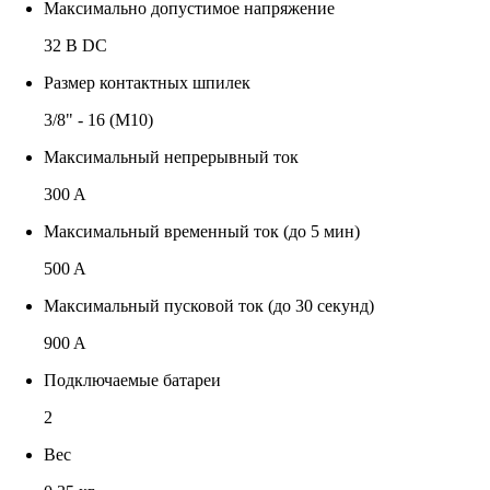
Максимально допустимое напряжение
32 В DC
Размер контактных шпилек
3/8" - 16 (M10)
Максимальный непрерывный ток
300 A
Максимальный временный ток (до 5 мин)
500 A
Максимальный пусковой ток (до 30 секунд)
900 A
Подключаемые батареи
2
Вес