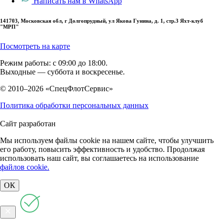
Написать нам в WhatsApp
141703, Московская обл, г Долгопрудный, ул Якова Гунина, д. 1, стр.3 Яхт-клуб
"МРП"
Посмотреть на карте
Режим работы: с 09:00 до 18:00.
Выходные — суббота и воскресенье.
© 2010–2026 «СпецФлотСервис»
Политика обработки персональных данных
Сайт разработан
Мы используем файлы cookie на нашем сайте, чтобы улучшить
его работу, повысить эффективность и удобство. Продолжая
использовать наш сайт, вы соглашаетесь на использование
файлов cookie.
ОК