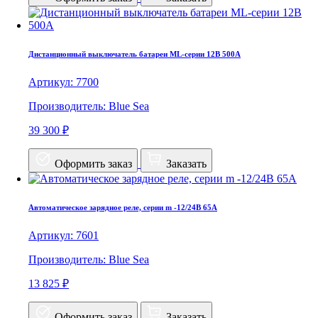
Дистанционный выключатель батареи ML-серии 12В 500A
Артикул: 7700
Производитель: Blue Sea
39 300 ₽
Оформить заказ
Заказать
Автоматическое зарядное реле, серии m -12/24В 65А
Артикул: 7601
Производитель: Blue Sea
13 825 ₽
Оформить заказ
Заказать