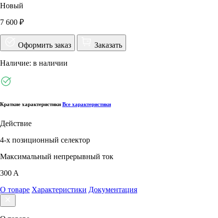
Новый
7 600 ₽
Оформить заказ
Заказать
Наличие: в наличии
Краткие характеристики
Все характеристики
Действие
4-х позиционный селектор
Максимальный непрерывный ток
300 A
О товаре
Характеристики
Документация