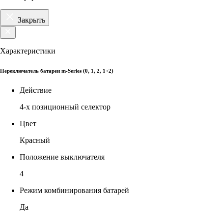
Закрыть
Характеристики
Переключатель батареи m-Series (0, 1, 2, 1+2)
Действие
4-х позиционный селектор
Цвет
Красный
Положение выключателя
4
Режим комбинирования батарей
Да