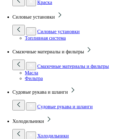
Краска
Силовые установки
Силовые установки
Топливная система
Смазочные материалы и фильтры
Смазочные материалы и фильтры
Масла
Фильтра
Судовые рукава и шланги
Судовые рукава и шланги
Холодильники
Холодильники