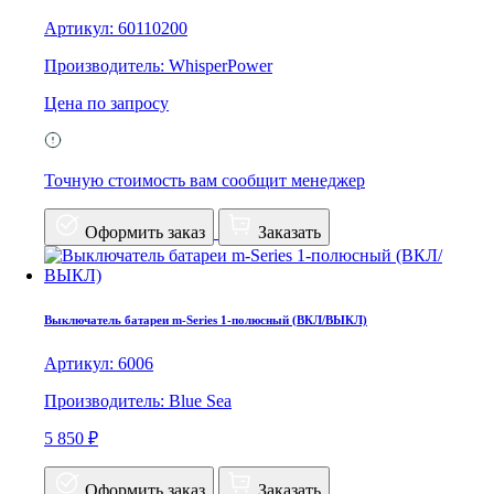
Артикул: 60110200
Производитель: WhisperPower
Цена по запросу
Точную стоимость вам сообщит менеджер
Оформить заказ
Заказать
Выключатель батареи m-Series 1-полюсный (ВКЛ/ВЫКЛ)
Артикул: 6006
Производитель: Blue Sea
5 850 ₽
Оформить заказ
Заказать