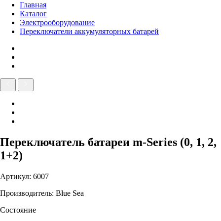
Главная
Каталог
Электрооборудование
Переключатели аккумуляторных батарей
Переключатель батареи m-Series (0, 1, 2,
1+2)
Артикул: 6007
Производитель: Blue Sea
Состояние