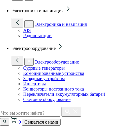
Электроника и навигация
Электроника и навигация
AIS
Радиостанции
Электрооборудование
Электрооборудование
Судовые генераторы
Комбинированные устройства
Зарядные устройства
Инверторы
Конверторы постоянного тока
Переключатели аккумуляторных батарей
Световое оборудование
0
Связаться с нами