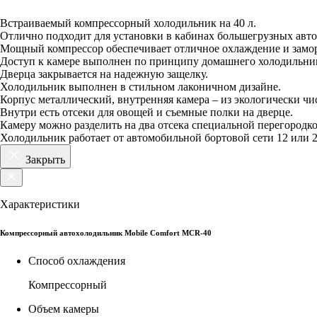
Встраиваемый компрессорный холодильник на 40 л.
Отлично подходит для установки в кабинах большегрузных авто
Мощный компрессор обеспечивает отличное охлаждение и заморо
Доступ к камере выполнен по принципу домашнего холодильни
Дверца закрывается на надежную защелку.
Холодильник выполнен в стильном лаконичном дизайне.
Корпус металлический, внутренняя камера – из экологически чи
Внутри есть отсеки для овощей и съемные полки на дверце.
Камеру можно разделить на два отсека специальной перегородко
Холодильник работает от автомобильной бортовой сети 12 или 
Закрыть
Характеристики
Компрессорный автохолодильник Mobile Comfort MCR-40
Способ охлаждения
Компрессорный
Объем камеры