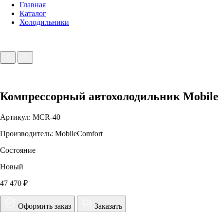
Главная
Каталог
Холодильники
Компрессорный автохолодильник Mobil
Артикул: MCR-40
Производитель: MobileComfort
Состояние
Новый
47 470 ₽
Оформить заказ
Заказать