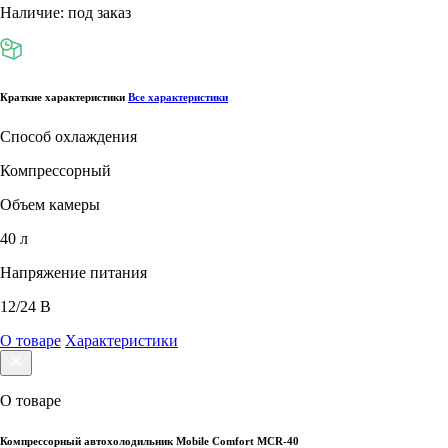
Наличие: под заказ
Краткие характеристики
Все характеристики
Способ охлаждения
Компрессорный
Объем камеры
40 л
Напряжение питания
12/24 В
О товаре
Характеристики
О товаре
Компрессорный автохолодильник Mobile Comfort MCR-40