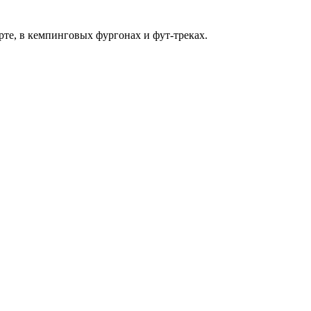
рте, в кемпинговых фургонах и фут-треках.