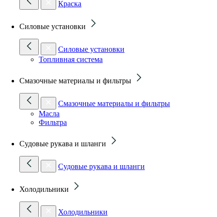
Краска
Силовые установки
Силовые установки
Топливная система
Смазочные материалы и фильтры
Смазочные материалы и фильтры
Масла
Фильтра
Судовые рукава и шланги
Судовые рукава и шланги
Холодильники
Холодильники