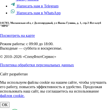
Написать нам в Telegram
Написать нам в WhatsApp
141703, Московская обл, г Долгопрудный, ул Якова Гунина, д. 1, стр.3 Яхт-клуб
"МРП"
Посмотреть на карте
Режим работы: с 09:00 до 18:00.
Выходные — суббота и воскресенье.
© 2010–2026 «СпецФлотСервис»
Политика обработки персональных данных
Сайт разработан
Мы используем файлы cookie на нашем сайте, чтобы улучшить
его работу, повысить эффективность и удобство. Продолжая
использовать наш сайт, вы соглашаетесь на использование
файлов cookie.
ОК