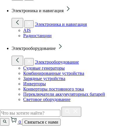
Электроника и навигация
Электроника и навигация
AIS
Радиостанции
Электрооборудование
Электрооборудование
Судовые генераторы
Комбинированные устройства
Зарядные устройства
Инверторы
Конверторы постоянного тока
Переключатели аккумуляторных батарей
Световое оборудование
0
Связаться с нами