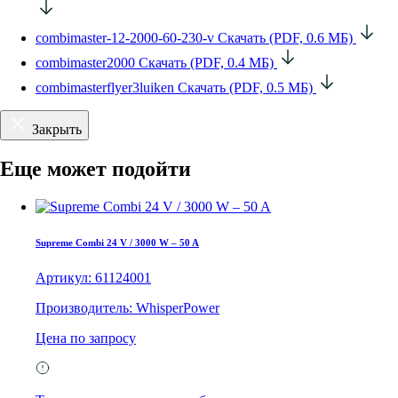
combimaster-12-2000-60-230-v
Скачать (PDF, 0.6 МБ)
combimaster2000
Скачать (PDF, 0.4 МБ)
combimasterflyer3luiken
Скачать (PDF, 0.5 МБ)
Закрыть
Еще может подойти
Supreme Combi 24 V / 3000 W – 50 A
Артикул: 61124001
Производитель: WhisperPower
Цена по запросу