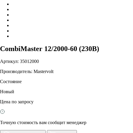
CombiMaster 12/2000-60 (230В)
Артикул: 35012000
Производитель: Mastervolt
Состояние
Новый
Цена по запросу
Точную стоимость вам сообщит менеджер