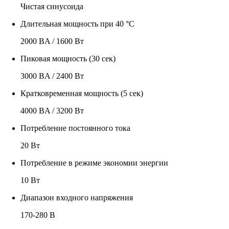
Чистая синусоида
Длительная мощность при 40 °C
2000 ВA / 1600 Вт
Пиковая мощность (30 сек)
3000 ВA / 2400 Вт
Кратковременная мощность (5 сек)
4000 ВA / 3200 Вт
Потребление постоянного тока
20 Вт
Потребление в режиме экономии энергии
10 Вт
Диапазон входного напряжения
170-280 В