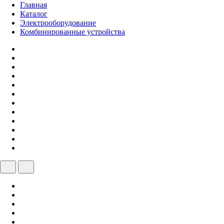
Главная
Каталог
Электрооборудование
Комбинированные устройства