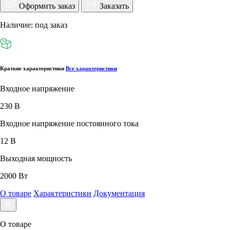
Оформить заказ
Заказать
Наличие: под заказ
Краткие характеристики
Все характеристики
Входное напряжение
230 В
Входное напряжение постоянного тока
12 В
Выходная мощность
2000 Вт
О товаре
Характеристики
Документация
О товаре