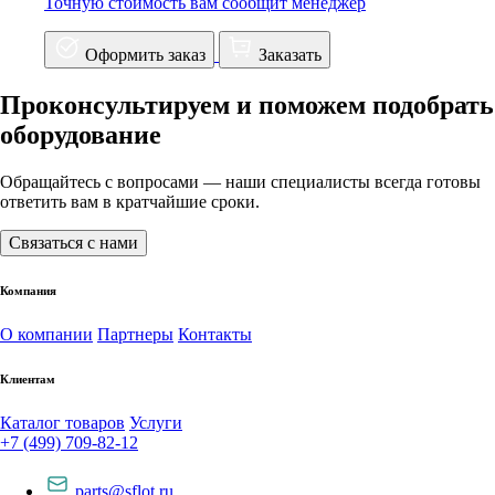
Точную стоимость вам сообщит менеджер
Оформить заказ
Заказать
Проконсультируем и поможем подобрать
оборудование
Обращайтесь с вопросами — наши специалисты всегда готовы
ответить вам в кратчайшие сроки.
Связаться с нами
Компания
О компании
Партнеры
Контакты
Клиентам
Каталог товаров
Услуги
+7 (499) 709-82-12
parts@sflot.ru