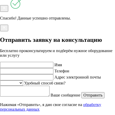
Спасибо! Данные успешно отправлены.
Отправить заявку на консультацию
Бесплатно проконсультируем и подберём нужное оборудование
или услугу
Имя
Телефон
Адрес электронной почты
Удобный способ связи?
Ваше сообщение
Отправить
Нажимая «Отправить», я даю свое согласие на
обработку
персональных данных