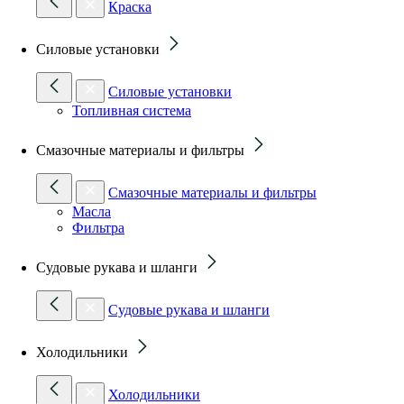
Краска
Силовые установки
Силовые установки
Топливная система
Смазочные материалы и фильтры
Смазочные материалы и фильтры
Масла
Фильтра
Судовые рукава и шланги
Судовые рукава и шланги
Холодильники
Холодильники