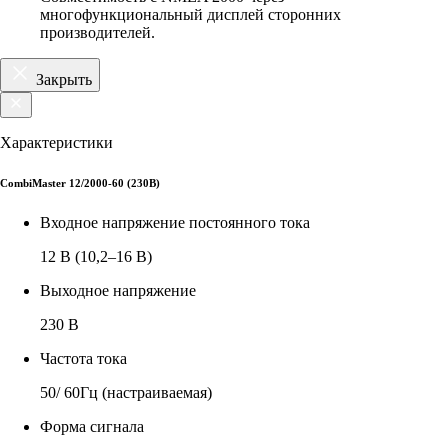
многофункциональный дисплей сторонних
производителей.
Закрыть
Характеристики
CombiMaster 12/2000-60 (230В)
Входное напряжение постоянного тока
12 В (10,2–16 В)
Выходное напряжение
230 В
Частота тока
50/ 60Гц (настраиваемая)
Форма сигнала